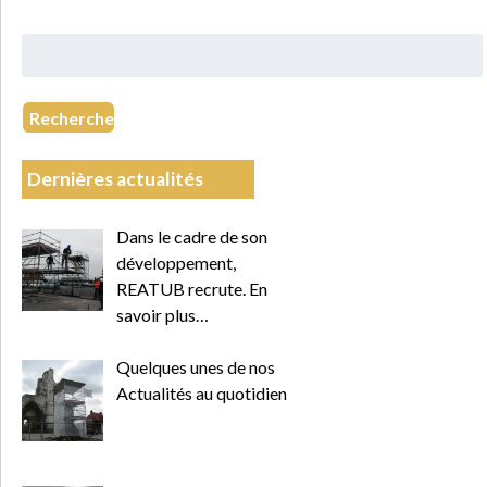
Rechercher
:
Recherche
Dernières actualités
Dans le cadre de son
développement,
REATUB recrute. En
savoir plus…
Quelques unes de nos
Actualités au quotidien