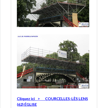
Cliquez ici >
COURCELLES-LÈS LENS
(62) ÉGLISE