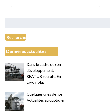
Rechercher
:
Recherche
Dernières actualités
Dans le cadre de son
développement,
REATUB recrute. En
savoir plus…
Quelques unes de nos
Actualités au quotidien