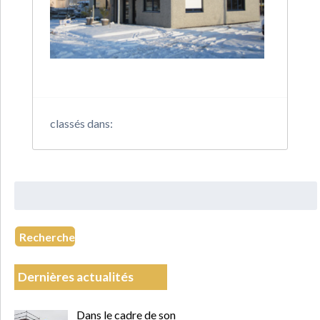
classés dans:
Rechercher
:
Recherche
Dernières actualités
Dans le cadre de son