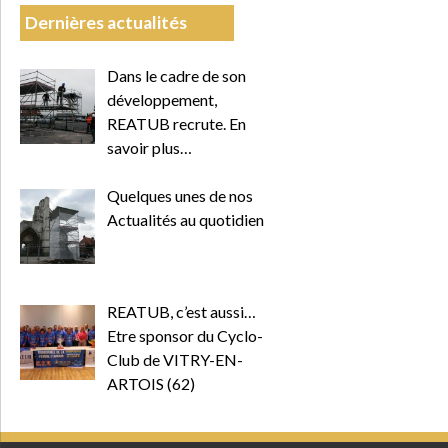
Dernières actualités
Dans le cadre de son
développement,
REATUB recrute. En
savoir plus…
Quelques unes de nos
Actualités au quotidien
REATUB, c’est aussi…
Etre sponsor du Cyclo-
Club de VITRY-EN-
ARTOIS (62)