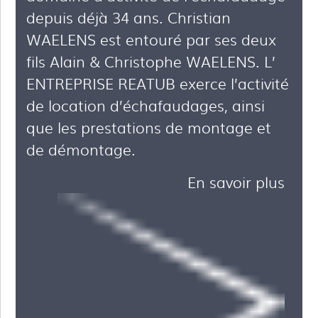
depuis déjà 34 ans. Christian
WAELENS est entouré par ses deux
fils Alain & Christophe WAELENS. L’
ENTREPRISE REATUB exerce l’activité
de location d’échafaudages, ainsi
que les prestations de montage et
de démontage.
En savoir plus