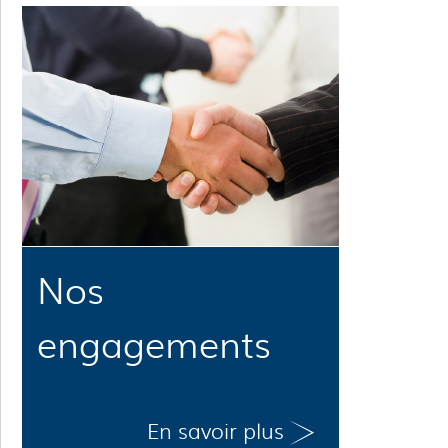
Nos
engagements
En savoir plus