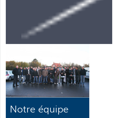
Notre équipe