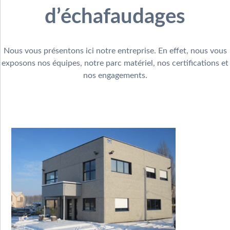
d’échafaudages
Nous vous présentons ici notre entreprise. En effet, nous vous
exposons nos équipes, notre parc matériel, nos certifications et
nos engagements.