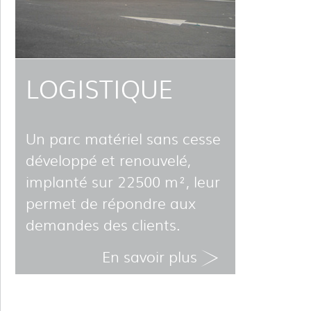
LOGISTIQUE
Un parc matériel sans cesse
développé et renouvelé,
implanté sur 22500 m², leur
permet de répondre aux
demandes des clients.
En savoir plus