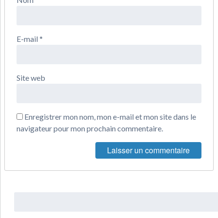
E-mail
*
Site web
Enregistrer mon nom, mon e-mail et mon site dans le
navigateur pour mon prochain commentaire.
Rechercher
: