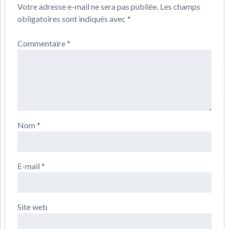
Votre adresse e-mail ne sera pas publiée.
Les champs
obligatoires sont indiqués avec
*
Commentaire
*
Nom
*
E-mail
*
Site web