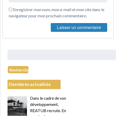
Enregistrer mon nom, mon e-mail et mon site dans le
navigateur pour mon prochain commentaire.
Rechercher
:
Recherche
Dernières actualités
Dans le cadre de son
développement,
REATUB recrute. En