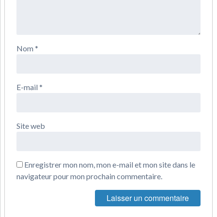
Nom
*
E-mail
*
Site web
Enregistrer mon nom, mon e-mail et mon site dans le
navigateur pour mon prochain commentaire.