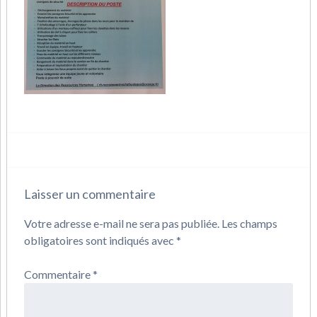
Laisser un commentaire
Votre adresse e-mail ne sera pas publiée.
Les champs
obligatoires sont indiqués avec
*
Commentaire
*