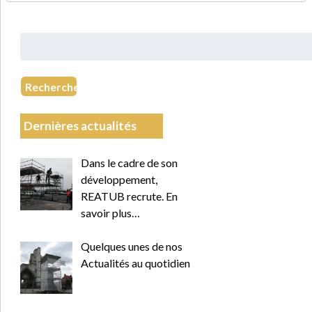
Rechercher
:
Recherche
Dernières actualités
Dans le cadre de son
développement,
REATUB recrute. En
savoir plus…
Quelques unes de nos
Actualités au quotidien