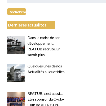
:
Recherche
Dernières actualités
Dans le cadre de son
développement,
REATUB recrute. En
savoir plus…
Quelques unes de nos
Actualités au quotidien
REATUB, c’est aussi…
Etre sponsor du Cyclo-
Club de VITRY-EN-