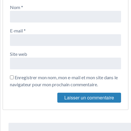
Nom
*
E-mail
*
Site web
Enregistrer mon nom, mon e-mail et mon site dans le
navigateur pour mon prochain commentaire.
Rechercher