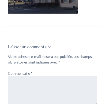
Laisser un commentaire
Votre adresse e-mail ne sera pas publiée.
Les champs
obligatoires sont indiqués avec
*
Commentaire
*