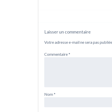
Laisser un commentaire
Votre adresse e-mail ne sera pas publiée
Commentaire
*
Nom
*