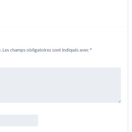
.
Les champs obligatoires sont indiqués avec
*