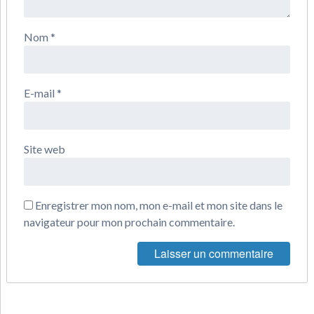
Nom
*
E-mail
*
Site web
Enregistrer mon nom, mon e-mail et mon site dans le
navigateur pour mon prochain commentaire.