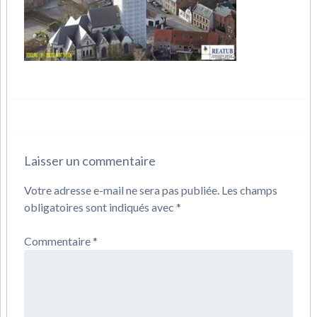
Laisser un commentaire
Votre adresse e-mail ne sera pas publiée.
Les champs
obligatoires sont indiqués avec
*
Commentaire
*