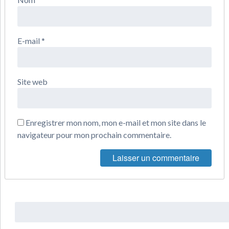
E-mail
*
Site web
Enregistrer mon nom, mon e-mail et mon site dans le
navigateur pour mon prochain commentaire.
Rechercher
: