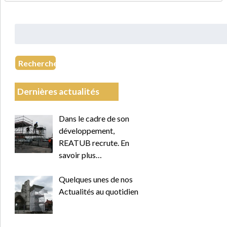
Rechercher
:
Recherche
Dernières actualités
Dans le cadre de son
développement,
REATUB recrute. En
savoir plus…
Quelques unes de nos
Actualités au quotidien