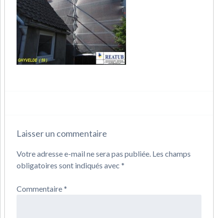
Laisser un commentaire
Votre adresse e-mail ne sera pas publiée.
Les champs
obligatoires sont indiqués avec
*
Commentaire
*