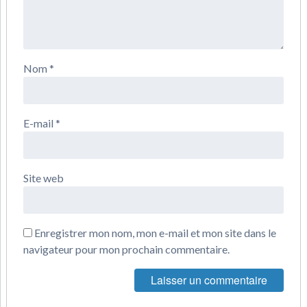
Nom
*
E-mail
*
Site web
Enregistrer mon nom, mon e-mail et mon site dans le
navigateur pour mon prochain commentaire.