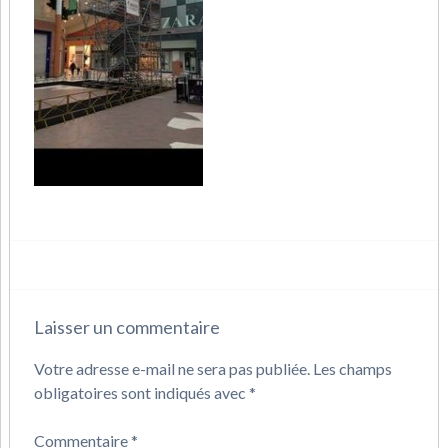
Laisser un commentaire
Votre adresse e-mail ne sera pas publiée.
Les champs
obligatoires sont indiqués avec
*
Commentaire
*