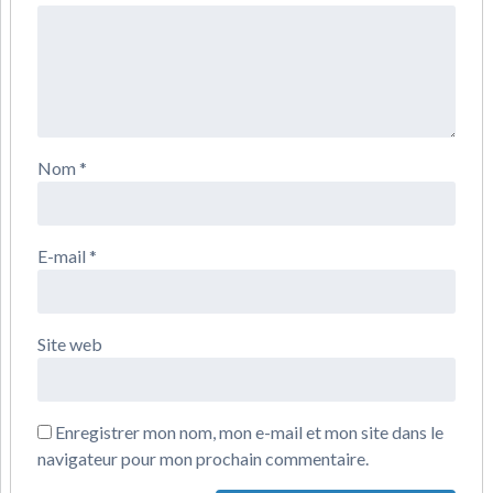
Nom
*
E-mail
*
Site web
Enregistrer mon nom, mon e-mail et mon site dans le
navigateur pour mon prochain commentaire.