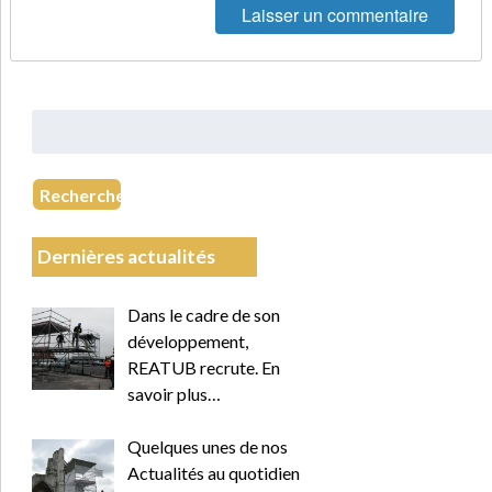
Rechercher
:
Recherche
Dernières actualités
Dans le cadre de son
développement,
REATUB recrute. En
savoir plus…
Quelques unes de nos
Actualités au quotidien