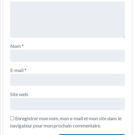
Nom
*
E-mail
*
Site web
Enregistrer mon nom, mon e-mail et mon site dans le
navigateur pour mon prochain commentaire.