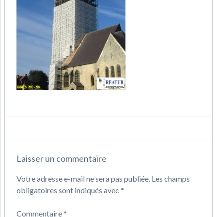
Laisser un commentaire
Votre adresse e-mail ne sera pas publiée.
Les champs
obligatoires sont indiqués avec
*
Commentaire
*