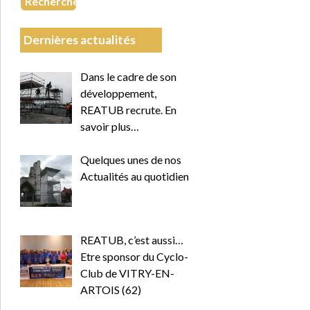
Recherche
Dernières actualités
Dans le cadre de son
développement,
REATUB recrute. En
savoir plus…
Quelques unes de nos
Actualités au quotidien
REATUB, c’est aussi…
Etre sponsor du Cyclo-
Club de VITRY-EN-
ARTOIS (62)