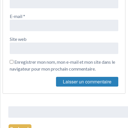
E-mail
*
Site web
Enregistrer mon nom, mon e-mail et mon site dans le
navigateur pour mon prochain commentaire.
Rechercher
: