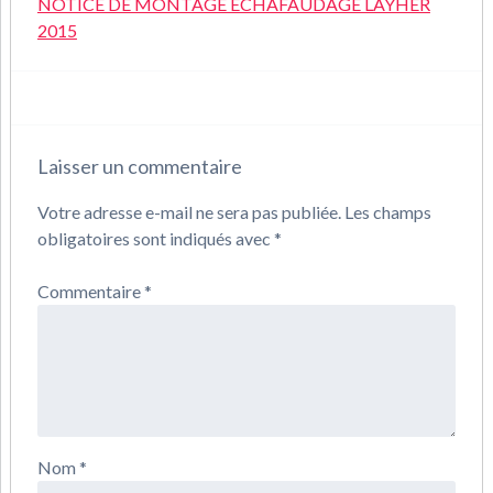
NOTICE DE MONTAGE ECHAFAUDAGE LAYHER
2015
Laisser un commentaire
Votre adresse e-mail ne sera pas publiée.
Les champs
obligatoires sont indiqués avec
*
Commentaire
*
Nom
*